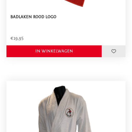
BADLAKEN ROOD LOGO
€19,95