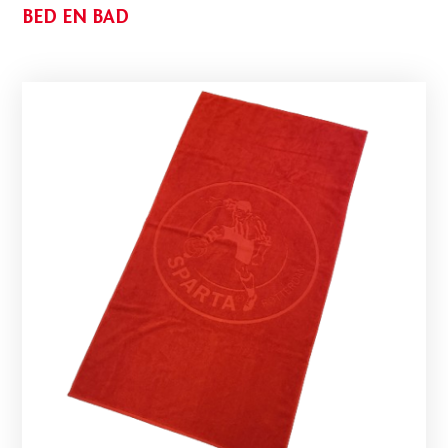
BED EN BAD