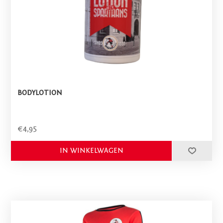
BODYLOTION
€4,95