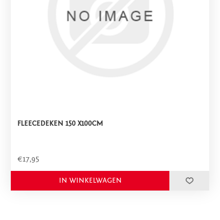
FLEECEDEKEN 150 X100CM
€17,95