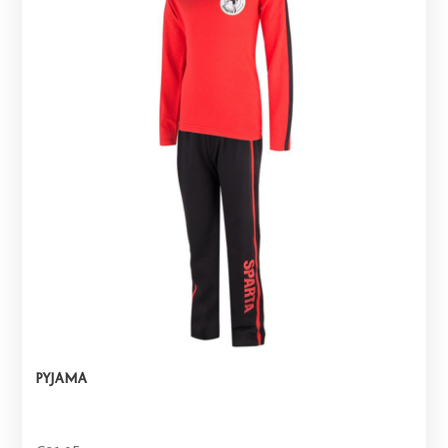
PYJAMA