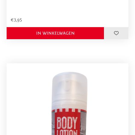
€3,95