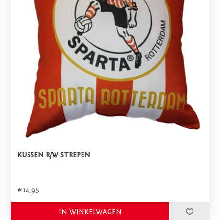
KUSSEN R/W STREPEN
€14,95