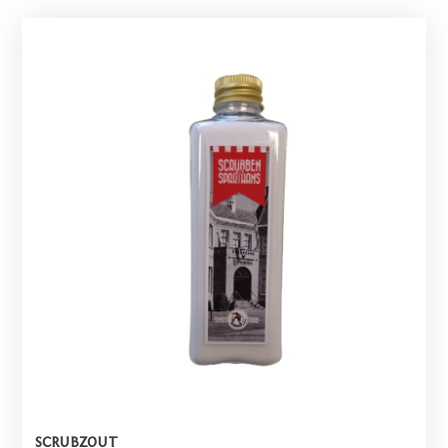
SCRUBZOUT