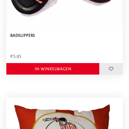
BADSLIPPERS
€5,95