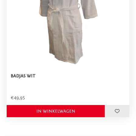
BADJAS WIT
€49,95