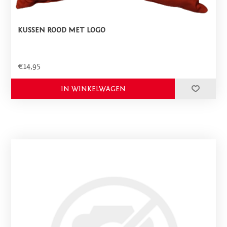
KUSSEN ROOD MET LOGO
€14,95