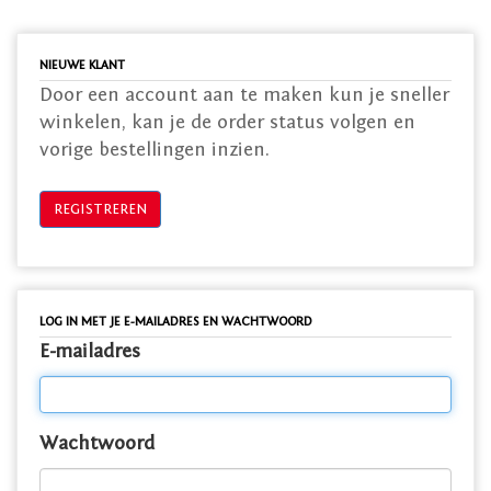
NIEUWE KLANT
Door een account aan te maken kun je sneller
winkelen, kan je de order status volgen en
vorige bestellingen inzien.
LOG IN MET JE E-MAILADRES EN WACHTWOORD
E-mailadres
Wachtwoord