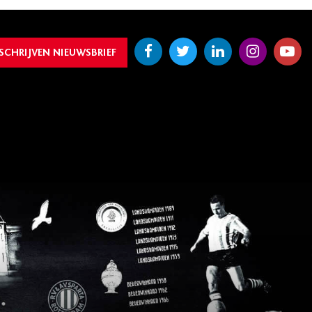
SCHRIJVEN NIEUWSBRIEF