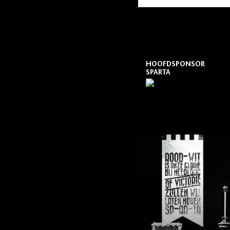
HOOFDSPONSOR
SPARTA