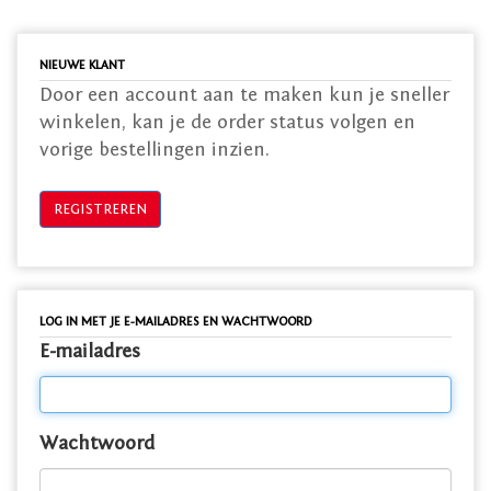
NIEUWE KLANT
Door een account aan te maken kun je sneller
winkelen, kan je de order status volgen en
vorige bestellingen inzien.
LOG IN MET JE E-MAILADRES EN WACHTWOORD
E-mailadres
Wachtwoord