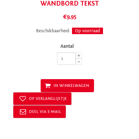
WANDBORD TEKST
€9,95
Beschikbaarheid:
Op voorraad
Aantal